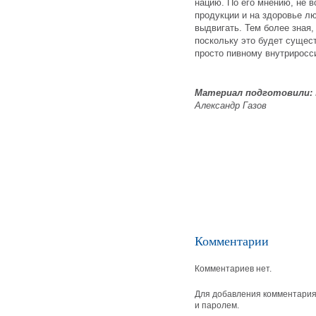
нацию. По его мнению, не в
продукции и на здоровье лю
выдвигать. Тем более зная,
поскольку это будет сущест
просто пивному внутриросс
Материал подготовили:
Александр Газов
Комментарии
Комментариев нет.
Для добавления комментария 
и паролем.