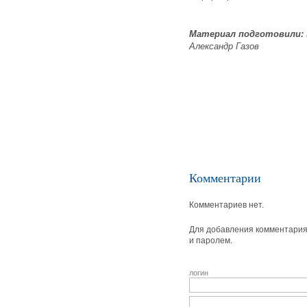
Материал подготовили:
Александр Газов
Комментарии
Комментариев нет.
Для добавления комментария 
и паролем.
логин