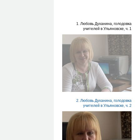
1. Любовь Духанина, голодовка
учителей в Ульяновске, ч. 1
2. Любовь Духанина, голодовка
учителей в Ульяновске, ч. 2