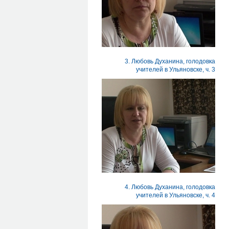
3. Любовь Духанина, голодовка
учителей в Ульяновске, ч. 3
4. Любовь Духанина, голодовка
учителей в Ульяновске, ч. 4