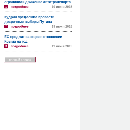
ограничили движение автотранспорта
подробнее
19 июня 2015
Кудрин предложил провести
досрочные выборы Путина
подробнее
19 июня 2015
ЕС продлит санкции в отношении
Крыма на год
подробнее
19 июня 2015
полный список