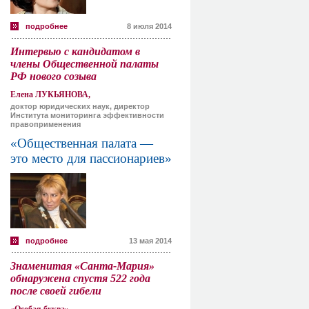
подробнее
8 июля 2014
Интервью с кандидатом в
члены Общественной палаты
РФ нового созыва
Елена ЛУКЬЯНОВА,
доктор юридических наук, директор
Института мониторинга эффективности
правоприменения
«Общественная палата —
это место для пассионариев»
подробнее
13 мая 2014
Знаменитая «Санта-Мария»
обнаружена спустя 522 года
после своей гибели