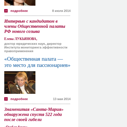
подробнее
8 июля 2014
Интервью с кандидатом в
члены Общественной палаты
РФ нового созыва
Елена ЛУКЬЯНОВА,
доктор юридических наук, директор
Института мониторинга эффективности
правоприменения
«Общественная палата —
это место для пассионариев»
подробнее
13 мая 2014
Знаменитая «Санта-Мария»
обнаружена спустя 522 года
после своей гибели