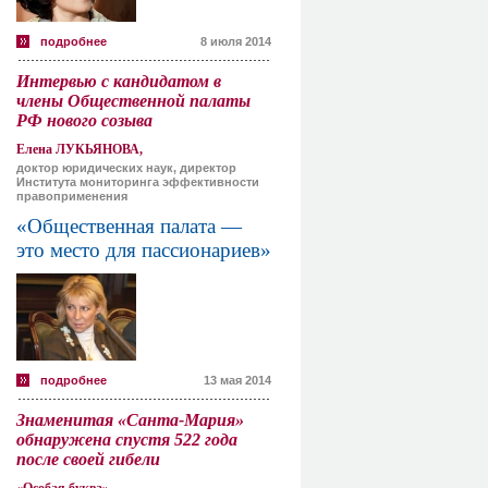
подробнее
8 июля 2014
Интервью с кандидатом в
члены Общественной палаты
РФ нового созыва
Елена ЛУКЬЯНОВА,
доктор юридических наук, директор
Института мониторинга эффективности
правоприменения
«Общественная палата —
это место для пассионариев»
подробнее
13 мая 2014
Знаменитая «Санта-Мария»
обнаружена спустя 522 года
после своей гибели