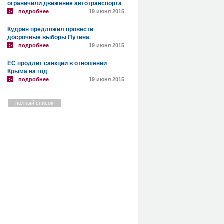
ограничили движение автотранспорта
подробнее
19 июня 2015
Кудрин предложил провести
досрочные выборы Путина
подробнее
19 июня 2015
ЕС продлит санкции в отношении
Крыма на год
подробнее
19 июня 2015
полный список