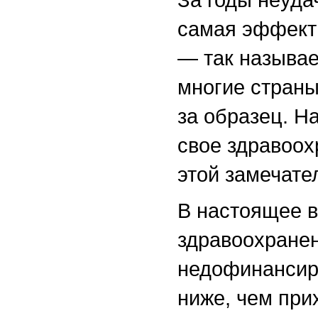
самая эффект
— так называ
многие страны
за образец. Н
свое здравоох
этой замечате
В настоящее в
здравоохране
недофинансиро
ниже, чем при