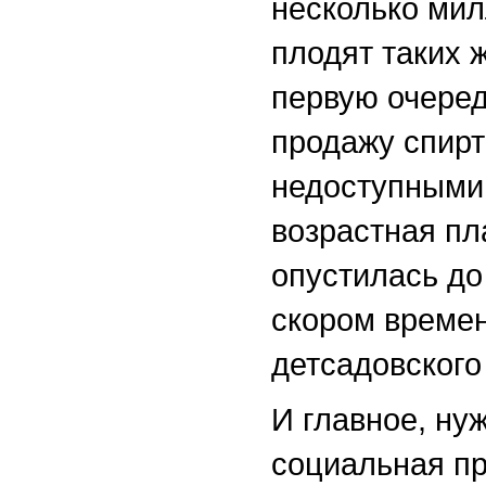
несколько мил
плодят таких 
первую очеред
продажу спирт
недоступными
возрастная пл
опустилась до
скором времен
детсадовского
И главное, ну
социальная пр