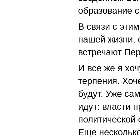
образование 
В связи с этим
нашей жизни, 
встречают Пер
И все же я хо
терпения. Хоч
будут. Уже са
идут: власти 
политической 
Еще несколько