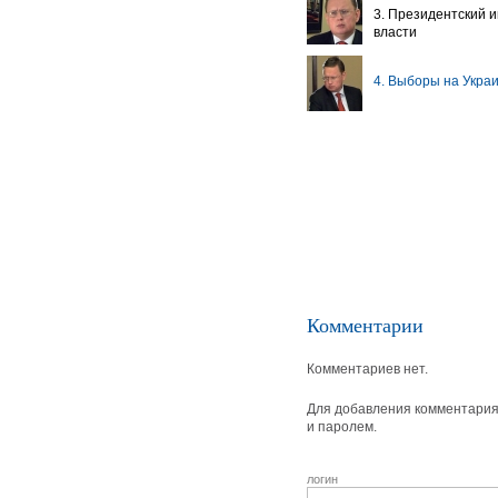
3. Президентский и
власти
4. Выборы на Укра
Комментарии
Комментариев нет.
Для добавления комментария 
и паролем.
логин