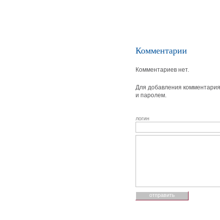
Комментарии
Комментариев нет.
Для добавления комментария 
и паролем.
логин