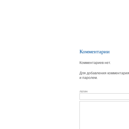
Комментарии
Комментариев нет.
Для добавления комментария 
и паролем.
логин