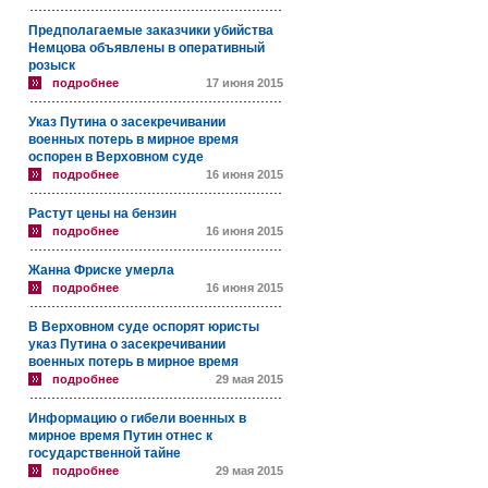
Предполагаемые заказчики убийства
Немцова объявлены в оперативный
розыск
подробнее
17 июня 2015
Указ Путина о засекречивании
военных потерь в мирное время
оспорен в Верховном суде
подробнее
16 июня 2015
Растут цены на бензин
подробнее
16 июня 2015
Жанна Фриске умерла
подробнее
16 июня 2015
В Верховном суде оспорят юристы
указ Путина о засекречивании
военных потерь в мирное время
подробнее
29 мая 2015
Информацию о гибели военных в
мирное время Путин отнес к
государственной тайне
подробнее
29 мая 2015