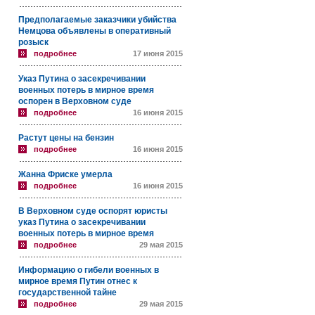
Предполагаемые заказчики убийства
Немцова объявлены в оперативный
розыск
подробнее
17 июня 2015
Указ Путина о засекречивании
военных потерь в мирное время
оспорен в Верховном суде
подробнее
16 июня 2015
Растут цены на бензин
подробнее
16 июня 2015
Жанна Фриске умерла
подробнее
16 июня 2015
В Верховном суде оспорят юристы
указ Путина о засекречивании
военных потерь в мирное время
подробнее
29 мая 2015
Информацию о гибели военных в
мирное время Путин отнес к
государственной тайне
подробнее
29 мая 2015