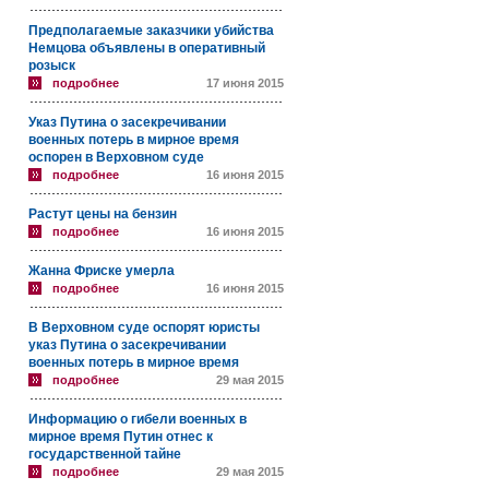
Предполагаемые заказчики убийства
Немцова объявлены в оперативный
розыск
подробнее
17 июня 2015
Указ Путина о засекречивании
военных потерь в мирное время
оспорен в Верховном суде
подробнее
16 июня 2015
Растут цены на бензин
подробнее
16 июня 2015
Жанна Фриске умерла
подробнее
16 июня 2015
В Верховном суде оспорят юристы
указ Путина о засекречивании
военных потерь в мирное время
подробнее
29 мая 2015
Информацию о гибели военных в
мирное время Путин отнес к
государственной тайне
подробнее
29 мая 2015