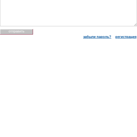
забыли пароль?
регистрация