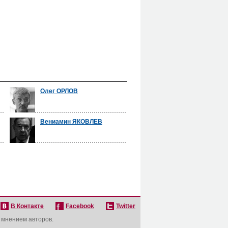
Олег ОРЛОВ
Вениамин ЯКОВЛЕВ
В Контакте
Facebook
Twitter
с мнением авторов.