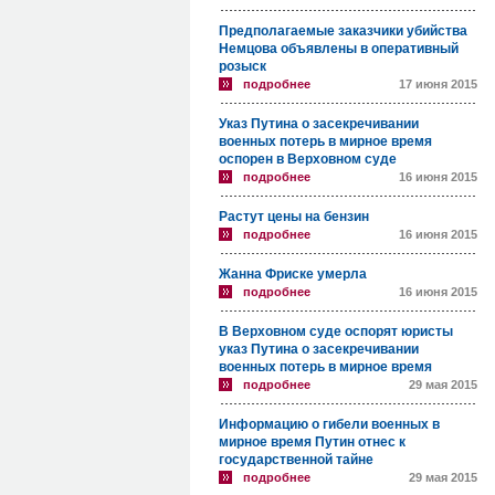
Предполагаемые заказчики убийства
Немцова объявлены в оперативный
розыск
подробнее
17 июня 2015
Указ Путина о засекречивании
военных потерь в мирное время
оспорен в Верховном суде
подробнее
16 июня 2015
Растут цены на бензин
подробнее
16 июня 2015
Жанна Фриске умерла
подробнее
16 июня 2015
В Верховном суде оспорят юристы
указ Путина о засекречивании
военных потерь в мирное время
подробнее
29 мая 2015
Информацию о гибели военных в
мирное время Путин отнес к
государственной тайне
подробнее
29 мая 2015