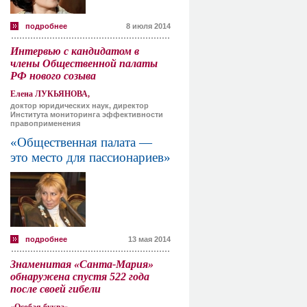
подробнее
8 июля 2014
Интервью с кандидатом в
члены Общественной палаты
РФ нового созыва
Елена ЛУКЬЯНОВА,
доктор юридических наук, директор
Института мониторинга эффективности
правоприменения
«Общественная палата —
это место для пассионариев»
подробнее
13 мая 2014
Знаменитая «Санта-Мария»
обнаружена спустя 522 года
после своей гибели