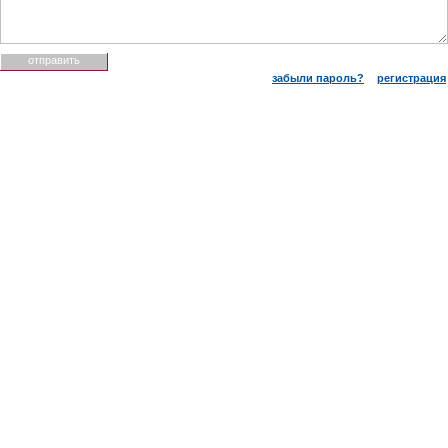
забыли пароль?
регистрация