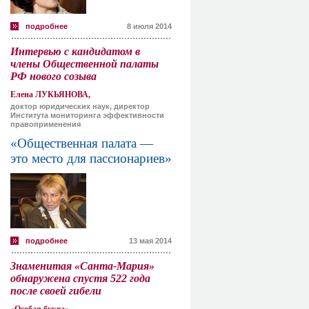
подробнее
8 июля 2014
Интервью с кандидатом в
члены Общественной палаты
РФ нового созыва
Елена ЛУКЬЯНОВА,
доктор юридических наук, директор
Института мониторинга эффективности
правоприменения
«Общественная палата —
это место для пассионариев»
подробнее
13 мая 2014
Знаменитая «Санта-Мария»
обнаружена спустя 522 года
после своей гибели