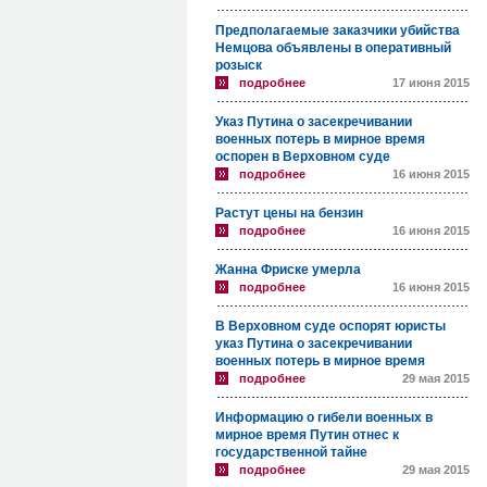
Предполагаемые заказчики убийства
Немцова объявлены в оперативный
розыск
подробнее
17 июня 2015
Указ Путина о засекречивании
военных потерь в мирное время
оспорен в Верховном суде
подробнее
16 июня 2015
Растут цены на бензин
подробнее
16 июня 2015
Жанна Фриске умерла
подробнее
16 июня 2015
В Верховном суде оспорят юристы
указ Путина о засекречивании
военных потерь в мирное время
подробнее
29 мая 2015
Информацию о гибели военных в
мирное время Путин отнес к
государственной тайне
подробнее
29 мая 2015