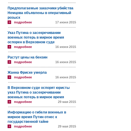
Предполагаемые заказчики убийства
Немцова объявлены в оперативный
розыск
подробнее
17 июня 2015
Указ Путина о засекречивании
военных потерь в мирное время
оспорен в Верховном суде
подробнее
16 июня 2015
Растут цены на бензин
подробнее
16 июня 2015
Жанна Фриске умерла
подробнее
16 июня 2015
В Верховном суде оспорят юристы
указ Путина о засекречивании
военных потерь в мирное время
подробнее
29 мая 2015
Информацию о гибели военных в
мирное время Путин отнес к
государственной тайне
подробнее
29 мая 2015