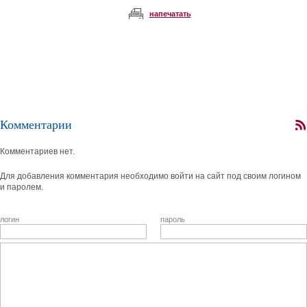
напечатать
Комментарии
Комментариев нет.
Для добавления комментария необходимо войти на сайт под своим логином
и паролем.
логин
пароль