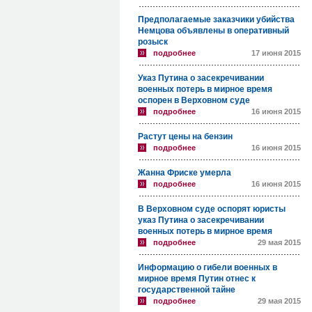
Предполагаемые заказчики убийства
Немцова объявлены в оперативный
розыск
подробнее
17 июня 2015
Указ Путина о засекречивании
военных потерь в мирное время
оспорен в Верховном суде
подробнее
16 июня 2015
Растут цены на бензин
подробнее
16 июня 2015
Жанна Фриске умерла
подробнее
16 июня 2015
В Верховном суде оспорят юристы
указ Путина о засекречивании
военных потерь в мирное время
подробнее
29 мая 2015
Информацию о гибели военных в
мирное время Путин отнес к
государственной тайне
подробнее
29 мая 2015