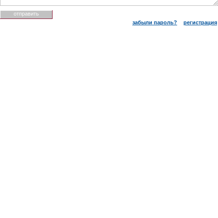
забыли пароль?
регистрация