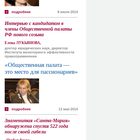
подробнее
8 июля 2014
Интервью с кандидатом в
члены Общественной палаты
РФ нового созыва
Елена ЛУКЬЯНОВА,
доктор юридических наук, директор
Института мониторинга эффективности
правоприменения
«Общественная палата —
это место для пассионариев»
подробнее
13 мая 2014
Знаменитая «Санта-Мария»
обнаружена спустя 522 года
после своей гибели