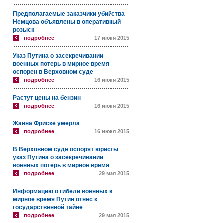
Предполагаемые заказчики убийства
Немцова объявлены в оперативный
розыск
подробнее
17 июня 2015
Указ Путина о засекречивании
военных потерь в мирное время
оспорен в Верховном суде
подробнее
16 июня 2015
Растут цены на бензин
подробнее
16 июня 2015
Жанна Фриске умерла
подробнее
16 июня 2015
В Верховном суде оспорят юристы
указ Путина о засекречивании
военных потерь в мирное время
подробнее
29 мая 2015
Информацию о гибели военных в
мирное время Путин отнес к
государственной тайне
подробнее
29 мая 2015