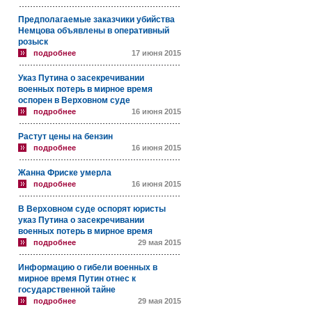
Предполагаемые заказчики убийства
Немцова объявлены в оперативный
розыск
подробнее
17 июня 2015
Указ Путина о засекречивании
военных потерь в мирное время
оспорен в Верховном суде
подробнее
16 июня 2015
Растут цены на бензин
подробнее
16 июня 2015
Жанна Фриске умерла
подробнее
16 июня 2015
В Верховном суде оспорят юристы
указ Путина о засекречивании
военных потерь в мирное время
подробнее
29 мая 2015
Информацию о гибели военных в
мирное время Путин отнес к
государственной тайне
подробнее
29 мая 2015