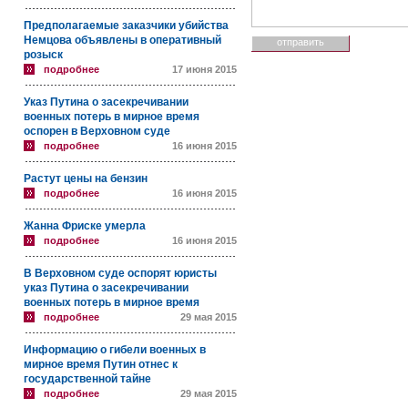
Предполагаемые заказчики убийства
Немцова объявлены в оперативный
розыск
подробнее
17 июня 2015
Указ Путина о засекречивании
военных потерь в мирное время
оспорен в Верховном суде
подробнее
16 июня 2015
Растут цены на бензин
подробнее
16 июня 2015
Жанна Фриске умерла
подробнее
16 июня 2015
В Верховном суде оспорят юристы
указ Путина о засекречивании
военных потерь в мирное время
подробнее
29 мая 2015
Информацию о гибели военных в
мирное время Путин отнес к
государственной тайне
подробнее
29 мая 2015