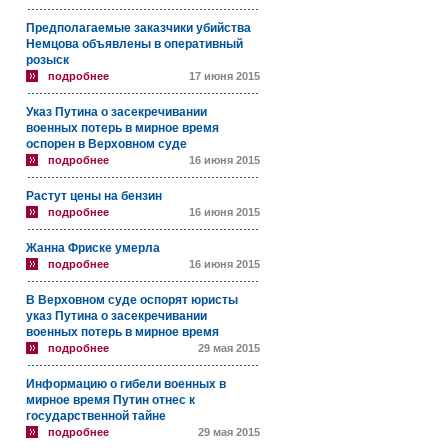
Предполагаемые заказчики убийства
Немцова объявлены в оперативный
розыск
подробнее
17 июня 2015
Указ Путина о засекречивании
военных потерь в мирное время
оспорен в Верховном суде
подробнее
16 июня 2015
Растут цены на бензин
подробнее
16 июня 2015
Жанна Фриске умерла
подробнее
16 июня 2015
В Верховном суде оспорят юристы
указ Путина о засекречивании
военных потерь в мирное время
подробнее
29 мая 2015
Информацию о гибели военных в
мирное время Путин отнес к
государственной тайне
подробнее
29 мая 2015