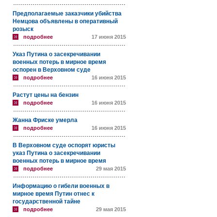
Предполагаемые заказчики убийства
Немцова объявлены в оперативный
розыск
подробнее
17 июня 2015
Указ Путина о засекречивании
военных потерь в мирное время
оспорен в Верховном суде
подробнее
16 июня 2015
Растут цены на бензин
подробнее
16 июня 2015
Жанна Фриске умерла
подробнее
16 июня 2015
В Верховном суде оспорят юристы
указ Путина о засекречивании
военных потерь в мирное время
подробнее
29 мая 2015
Информацию о гибели военных в
мирное время Путин отнес к
государственной тайне
подробнее
29 мая 2015