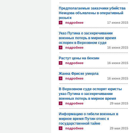
Предполагаемые заказчики убийства
Немцова объявлены в оперативный
розыск
подробнее
17 июня 2015
Указ Путина о засекречивании
военных потерь в мирное время
оспорен в Верховном суде
подробнее
16 июня 2015
Растут цены на бензин
подробнее
16 июня 2015
Жанна Фриске умерла
подробнее
16 июня 2015
В Верховном суде оспорят юристы
указ Путина о засекречивании
военных потерь в мирное время
подробнее
29 мая 2015
Информацию о гибели военных в
мирное время Путин отнес к
государственной тайне
подробнее
29 мая 2015