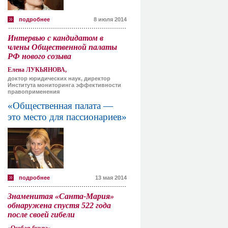
подробнее
8 июля 2014
Интервью с кандидатом в
члены Общественной палаты
РФ нового созыва
Елена ЛУКЬЯНОВА,
доктор юридических наук, директор
Института мониторинга эффективности
правоприменения
«Общественная палата —
это место для пассионариев»
подробнее
13 мая 2014
Знаменитая «Санта-Мария»
обнаружена спустя 522 года
после своей гибели