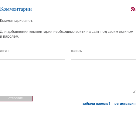
Комментарии
Комментариев нет.
Для добавления комментария необходимо войти на сайт под своим логином
и паролем.
логин
пароль
забыли пароль?
регистрация