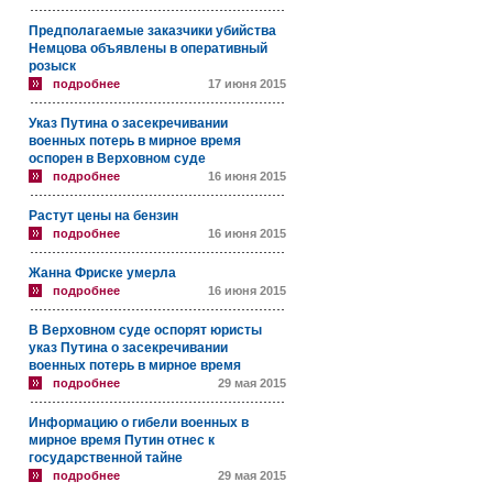
Предполагаемые заказчики убийства
Немцова объявлены в оперативный
розыск
подробнее
17 июня 2015
Указ Путина о засекречивании
военных потерь в мирное время
оспорен в Верховном суде
подробнее
16 июня 2015
Растут цены на бензин
подробнее
16 июня 2015
Жанна Фриске умерла
подробнее
16 июня 2015
В Верховном суде оспорят юристы
указ Путина о засекречивании
военных потерь в мирное время
подробнее
29 мая 2015
Информацию о гибели военных в
мирное время Путин отнес к
государственной тайне
подробнее
29 мая 2015