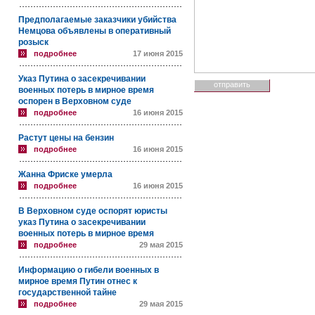
Предполагаемые заказчики убийства
Немцова объявлены в оперативный
розыск
подробнее
17 июня 2015
Указ Путина о засекречивании
военных потерь в мирное время
оспорен в Верховном суде
подробнее
16 июня 2015
Растут цены на бензин
подробнее
16 июня 2015
Жанна Фриске умерла
подробнее
16 июня 2015
В Верховном суде оспорят юристы
указ Путина о засекречивании
военных потерь в мирное время
подробнее
29 мая 2015
Информацию о гибели военных в
мирное время Путин отнес к
государственной тайне
подробнее
29 мая 2015