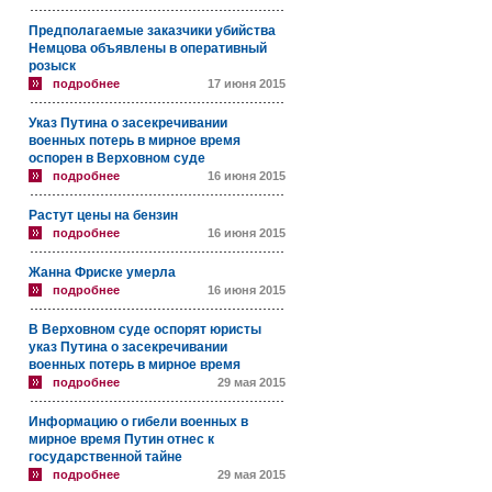
Предполагаемые заказчики убийства
Немцова объявлены в оперативный
розыск
подробнее
17 июня 2015
Указ Путина о засекречивании
военных потерь в мирное время
оспорен в Верховном суде
подробнее
16 июня 2015
Растут цены на бензин
подробнее
16 июня 2015
Жанна Фриске умерла
подробнее
16 июня 2015
В Верховном суде оспорят юристы
указ Путина о засекречивании
военных потерь в мирное время
подробнее
29 мая 2015
Информацию о гибели военных в
мирное время Путин отнес к
государственной тайне
подробнее
29 мая 2015