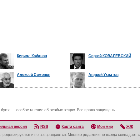
Кирилл Кабанов
Сергей КОВАЛЕВСКИЙ
Алексей Симонов
Андрей Ухватов
 буква — особое мнение об особых вещах. Все права защищены.
ильная версия
RSS
Карта сайта
Мой мир
ЖЖ
не рецензируются и не возвращаются. Мнение редакции не всегда совпадает 