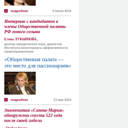
подробнее
8 июля 2014
Интервью с кандидатом в
члены Общественной палаты
РФ нового созыва
Елена ЛУКЬЯНОВА,
доктор юридических наук, директор
Института мониторинга эффективности
правоприменения
«Общественная палата —
это место для пассионариев»
подробнее
13 мая 2014
Знаменитая «Санта-Мария»
обнаружена спустя 522 года
после своей гибели