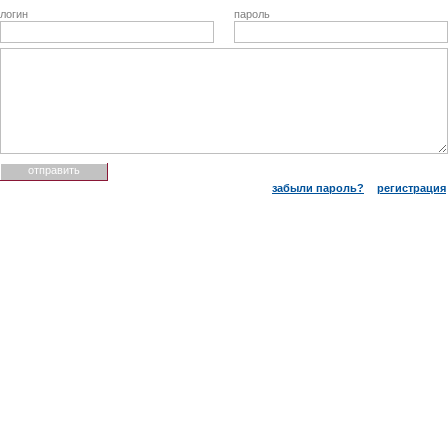
логин
пароль
забыли пароль?
регистрация