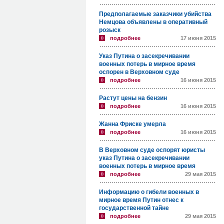
Предполагаемые заказчики убийства
Немцова объявлены в оперативный
розыск
подробнее
17 июня 2015
Указ Путина о засекречивании
военных потерь в мирное время
оспорен в Верховном суде
подробнее
16 июня 2015
Растут цены на бензин
подробнее
16 июня 2015
Жанна Фриске умерла
подробнее
16 июня 2015
В Верховном суде оспорят юристы
указ Путина о засекречивании
военных потерь в мирное время
подробнее
29 мая 2015
Информацию о гибели военных в
мирное время Путин отнес к
государственной тайне
подробнее
29 мая 2015