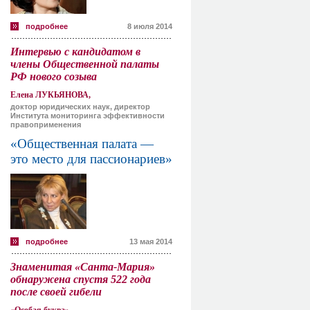
подробнее
8 июля 2014
Интервью с кандидатом в
члены Общественной палаты
РФ нового созыва
Елена ЛУКЬЯНОВА,
доктор юридических наук, директор
Института мониторинга эффективности
правоприменения
«Общественная палата —
это место для пассионариев»
подробнее
13 мая 2014
Знаменитая «Санта-Мария»
обнаружена спустя 522 года
после своей гибели