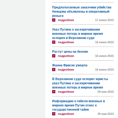
Предполагаемые заказчики убийства
Немцова объявлены в оперативный
розыск
подробнее
17 июня 2015
Указ Путина о засекречивании
военных потерь в мирное время
оспорен в Верховном суде
подробнее
16 июня 2015
Растут цены на бензин
подробнее
16 июня 2015
Жанна Фриске умерла
подробнее
16 июня 2015
В Верховном суде оспорят юристы
указ Путина о засекречивании
военных потерь в мирное время
подробнее
29 мая 2015
Информацию о гибели военных в
мирное время Путин отнес к
государственной тайне
подробнее
29 мая 2015