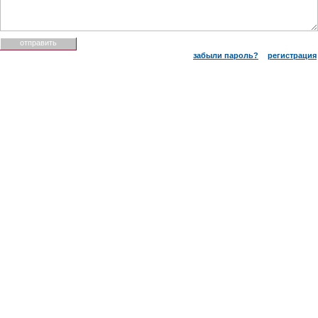
забыли пароль?
регистрация