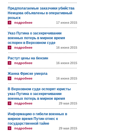
Предполагаемые заказчики убийства
Немцова объявлены в оперативный
розыск
подробнее
17 июня 2015
Указ Путина о засекречивании
военных потерь в мирное время
оспорен в Верховном суде
подробнее
16 июня 2015
Растут цены на бензин
подробнее
16 июня 2015
Жанна Фриске умерла
подробнее
16 июня 2015
В Верховном суде оспорят юристы
указ Путина о засекречивании
военных потерь в мирное время
подробнее
29 мая 2015
Информацию о гибели военных в
мирное время Путин отнес к
государственной тайне
подробнее
29 мая 2015