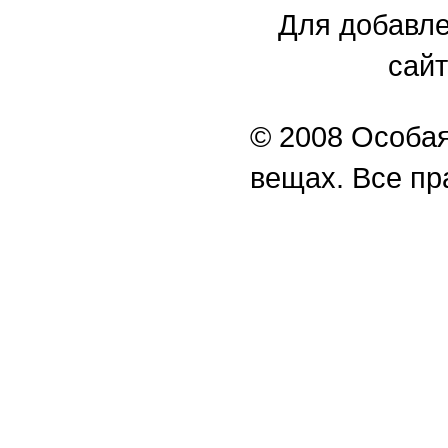
Для добавле
сайт
© 2008 Особая
вещах. Все п