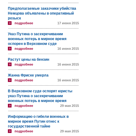
Предполагаемые заказчики убийства
Немцова объявлены в оперативный
розыск
подробнее
17 июня 2015
Указ Путина о засекречивании
военных потерь в мирное время
оспорен в Верховном суде
подробнее
16 июня 2015
Растут цены на бензин
подробнее
16 июня 2015
Жанна Фриске умерла
подробнее
16 июня 2015
В Верховном суде оспорят юристы
указ Путина о засекречивании
военных потерь в мирное время
подробнее
29 мая 2015
Информацию о гибели военных в
мирное время Путин отнес к
государственной тайне
подробнее
29 мая 2015