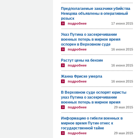
Предполагаемые заказчики убийства
Немцова объявлены в оперативный
розыск
подробнее
17 июня 2015
Указ Путина о засекречивании
военных потерь в мирное время
оспорен в Верховном суде
подробнее
16 июня 2015
Растут цены на бензин
подробнее
16 июня 2015
Жанна Фриске умерла
подробнее
16 июня 2015
В Верховном суде оспорят юристы
указ Путина о засекречивании
военных потерь в мирное время
подробнее
29 мая 2015
Информацию о гибели военных в
мирное время Путин отнес к
государственной тайне
подробнее
29 мая 2015