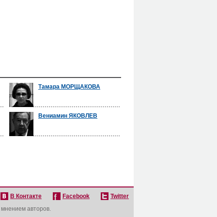
Тамара МОРЩАКОВА
Вениамин ЯКОВЛЕВ
В Контакте
Facebook
Twitter
с мнением авторов.