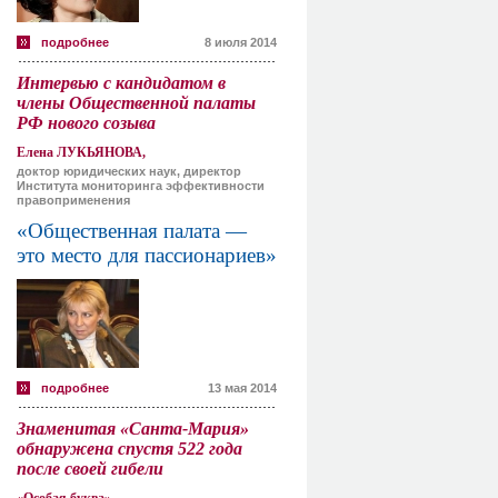
подробнее
8 июля 2014
Интервью с кандидатом в
члены Общественной палаты
РФ нового созыва
Елена ЛУКЬЯНОВА,
доктор юридических наук, директор
Института мониторинга эффективности
правоприменения
«Общественная палата —
это место для пассионариев»
подробнее
13 мая 2014
Знаменитая «Санта-Мария»
обнаружена спустя 522 года
после своей гибели