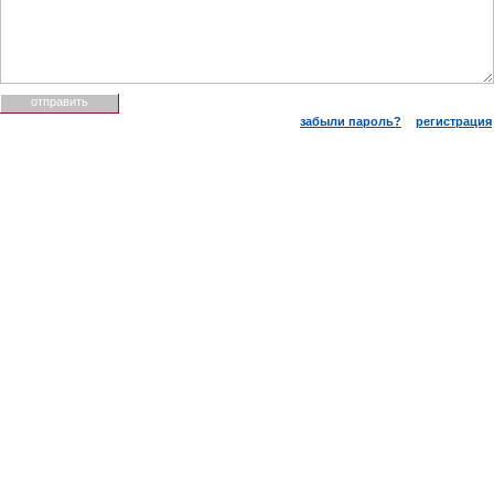
забыли пароль?
регистрация