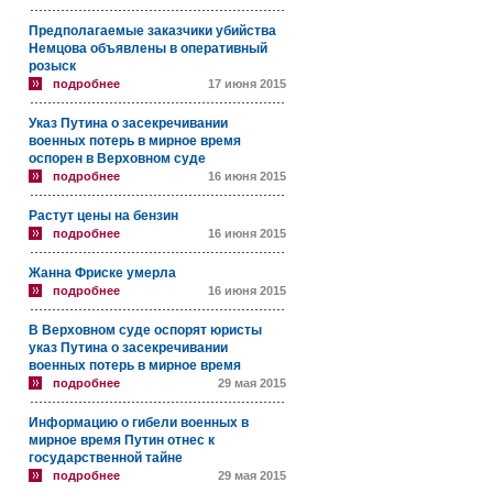
Предполагаемые заказчики убийства
Немцова объявлены в оперативный
розыск
подробнее
17 июня 2015
Указ Путина о засекречивании
военных потерь в мирное время
оспорен в Верховном суде
подробнее
16 июня 2015
Растут цены на бензин
подробнее
16 июня 2015
Жанна Фриске умерла
подробнее
16 июня 2015
В Верховном суде оспорят юристы
указ Путина о засекречивании
военных потерь в мирное время
подробнее
29 мая 2015
Информацию о гибели военных в
мирное время Путин отнес к
государственной тайне
подробнее
29 мая 2015