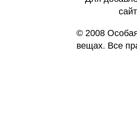
сайт
© 2008 Особая
вещах. Все п