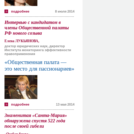
подробнее
8 июля 2014
Интервью с кандидатом в
члены Общественной палаты
РФ нового созыва
Елена ЛУКЬЯНОВА,
доктор юридических наук, директор
Института мониторинга эффективности
правоприменения
«Общественная палата —
это место для пассионариев»
подробнее
13 мая 2014
Знаменитая «Санта-Мария»
обнаружена спустя 522 года
после своей гибели