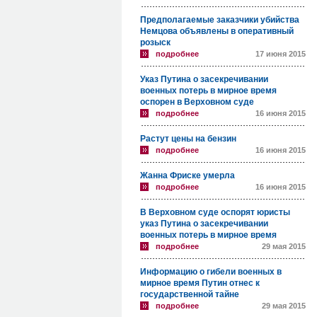
Предполагаемые заказчики убийства
Немцова объявлены в оперативный
розыск
подробнее
17 июня 2015
Указ Путина о засекречивании
военных потерь в мирное время
оспорен в Верховном суде
подробнее
16 июня 2015
Растут цены на бензин
подробнее
16 июня 2015
Жанна Фриске умерла
подробнее
16 июня 2015
В Верховном суде оспорят юристы
указ Путина о засекречивании
военных потерь в мирное время
подробнее
29 мая 2015
Информацию о гибели военных в
мирное время Путин отнес к
государственной тайне
подробнее
29 мая 2015