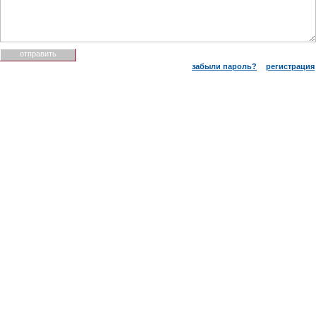
забыли пароль?
регистрация