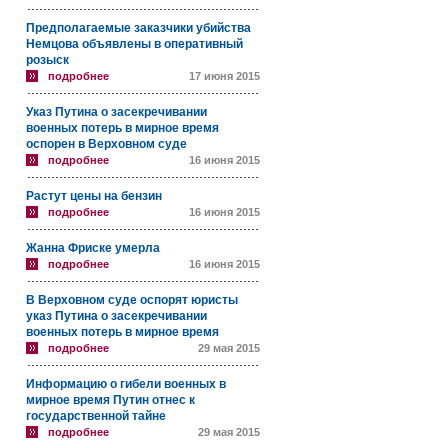
Предполагаемые заказчики убийства
Немцова объявлены в оперативный
розыск
подробнее
17 июня 2015
Указ Путина о засекречивании
военных потерь в мирное время
оспорен в Верховном суде
подробнее
16 июня 2015
Растут цены на бензин
подробнее
16 июня 2015
Жанна Фриске умерла
подробнее
16 июня 2015
В Верховном суде оспорят юристы
указ Путина о засекречивании
военных потерь в мирное время
подробнее
29 мая 2015
Информацию о гибели военных в
мирное время Путин отнес к
государственной тайне
подробнее
29 мая 2015