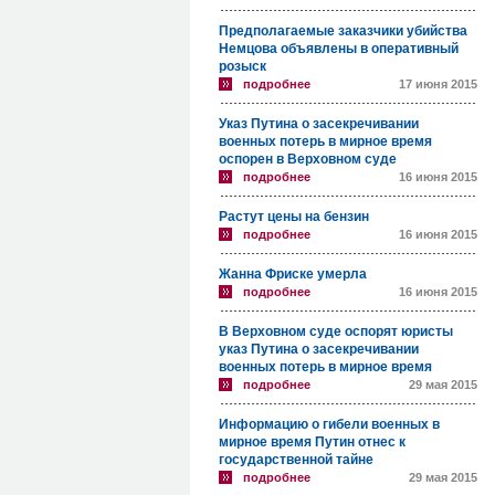
Предполагаемые заказчики убийства
Немцова объявлены в оперативный
розыск
подробнее
17 июня 2015
Указ Путина о засекречивании
военных потерь в мирное время
оспорен в Верховном суде
подробнее
16 июня 2015
Растут цены на бензин
подробнее
16 июня 2015
Жанна Фриске умерла
подробнее
16 июня 2015
В Верховном суде оспорят юристы
указ Путина о засекречивании
военных потерь в мирное время
подробнее
29 мая 2015
Информацию о гибели военных в
мирное время Путин отнес к
государственной тайне
подробнее
29 мая 2015