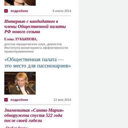
подробнее
8 июля 2014
Интервью с кандидатом в
члены Общественной палаты
РФ нового созыва
Елена ЛУКЬЯНОВА,
доктор юридических наук, директор
Института мониторинга эффективности
правоприменения
«Общественная палата —
это место для пассионариев»
подробнее
13 мая 2014
Знаменитая «Санта-Мария»
обнаружена спустя 522 года
после своей гибели