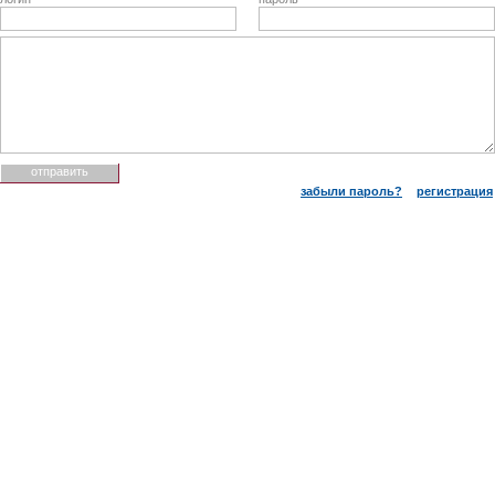
забыли пароль?
регистрация