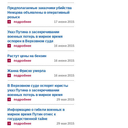
Предполагаемые заказчики убийства
Немцова объявлены в оперативный
розыск
подробнее
17 июня 2015
Указ Путина о засекречивании
военных потерь в мирное время
оспорен в Верховном суде
подробнее
16 июня 2015
Растут цены на бензин
подробнее
16 июня 2015
Жанна Фриске умерла
подробнее
16 июня 2015
В Верховном суде оспорят юристы
указ Путина о засекречивании
военных потерь в мирное время
подробнее
29 мая 2015
Информацию о гибели военных в
мирное время Путин отнес к
государственной тайне
подробнее
29 мая 2015