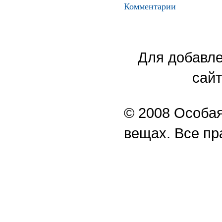
Комментарии
Для добавле
сайт
© 2008 Особая
вещах. Все п