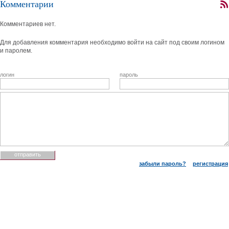
Комментарии
Комментариев нет.
Для добавления комментария необходимо войти на сайт под своим логином
и паролем.
логин
пароль
забыли пароль?
регистрация