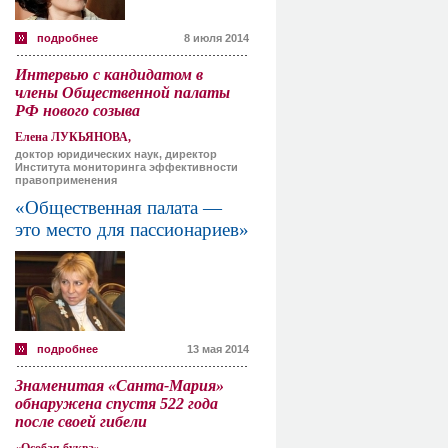
подробнее
8 июля 2014
Интервью с кандидатом в
члены Общественной палаты
РФ нового созыва
Елена ЛУКЬЯНОВА,
доктор юридических наук, директор
Института мониторинга эффективности
правоприменения
«Общественная палата —
это место для пассионариев»
подробнее
13 мая 2014
Знаменитая «Санта-Мария»
обнаружена спустя 522 года
после своей гибели