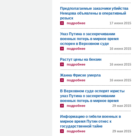
Предполагаемые заказчики убийства
Немцова объявлены в оперативный
розыск
подробнее
17 июня 2015
Указ Путина о засекречивании
военных потерь в мирное время
оспорен в Верховном суде
подробнее
16 июня 2015
Растут цены на бензин
подробнее
16 июня 2015
Жанна Фриске умерла
подробнее
16 июня 2015
В Верховном суде оспорят юристы
указ Путина о засекречивании
военных потерь в мирное время
подробнее
29 мая 2015
Информацию о гибели военных в
мирное время Путин отнес к
государственной тайне
подробнее
29 мая 2015