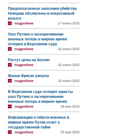
Предполагаемые заказчики убийства
Немцова объявлены в оперативный
розыск
подробнее
17 июня 2015
Указ Путина о засекречивании
военных потерь в мирное время
оспорен в Верховном суде
подробнее
16 июня 2015
Растут цены на бензин
подробнее
16 июня 2015
Жанна Фриске умерла
подробнее
16 июня 2015
В Верховном суде оспорят юристы
указ Путина о засекречивании
военных потерь в мирное время
подробнее
29 мая 2015
Информацию о гибели военных в
мирное время Путин отнес к
государственной тайне
подробнее
29 мая 2015