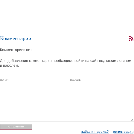
Комментарии
Комментариев нет.
Для добавления комментария необходимо войти на сайт под своим логином
и паролем.
логин
пароль
забыли пароль?
регистрация