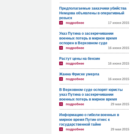
Предполагаемые заказчики убийства
Немцова объявлены в оперативный
розыск
подробнее
17 июня 2015
Указ Путина о засекречивании
военных потерь в мирное время
оспорен в Верховном суде
подробнее
16 июня 2015
Растут цены на бензин
подробнее
16 июня 2015
Жанна Фриске умерла
подробнее
16 июня 2015
В Верховном суде оспорят юристы
указ Путина о засекречивании
военных потерь в мирное время
подробнее
29 мая 2015
Информацию о гибели военных в
мирное время Путин отнес к
государственной тайне
подробнее
29 мая 2015