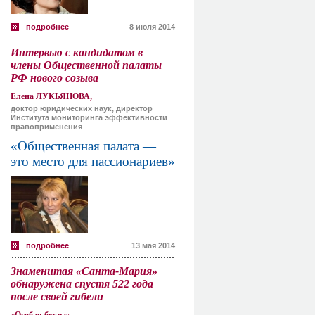
подробнее
8 июля 2014
Интервью с кандидатом в
члены Общественной палаты
РФ нового созыва
Елена ЛУКЬЯНОВА,
доктор юридических наук, директор
Института мониторинга эффективности
правоприменения
«Общественная палата —
это место для пассионариев»
подробнее
13 мая 2014
Знаменитая «Санта-Мария»
обнаружена спустя 522 года
после своей гибели