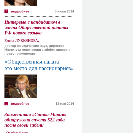
подробнее
8 июля 2014
Интервью с кандидатом в
члены Общественной палаты
РФ нового созыва
Елена ЛУКЬЯНОВА,
доктор юридических наук, директор
Института мониторинга эффективности
правоприменения
«Общественная палата —
это место для пассионариев»
подробнее
13 мая 2014
Знаменитая «Санта-Мария»
обнаружена спустя 522 года
после своей гибели