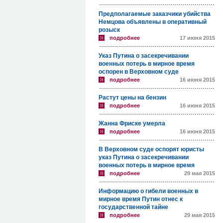
Предполагаемые заказчики убийства
Немцова объявлены в оперативный
розыск
подробнее
17 июня 2015
Указ Путина о засекречивании
военных потерь в мирное время
оспорен в Верховном суде
подробнее
16 июня 2015
Растут цены на бензин
подробнее
16 июня 2015
Жанна Фриске умерла
подробнее
16 июня 2015
В Верховном суде оспорят юристы
указ Путина о засекречивании
военных потерь в мирное время
подробнее
29 мая 2015
Информацию о гибели военных в
мирное время Путин отнес к
государственной тайне
подробнее
29 мая 2015