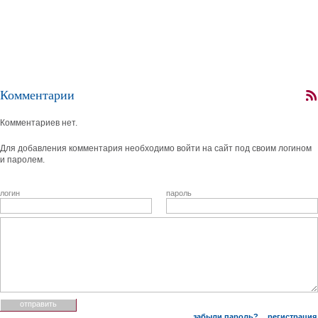
Комментарии
Комментариев нет.
Для добавления комментария необходимо войти на сайт под своим логином
и паролем.
логин
пароль
забыли пароль?
регистрация