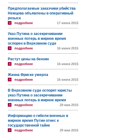
Предполагаемые заказчики убийства
Немцова объявлены в оперативный
розыск
подробнее
17 июня 2015
Указ Путина о засекречивании
военных потерь в мирное время
оспорен в Верховном суде
подробнее
16 июня 2015
Растут цены на бензин
подробнее
16 июня 2015
Жанна Фриске умерла
подробнее
16 июня 2015
В Верховном суде оспорят юристы
указ Путина о засекречивании
военных потерь в мирное время
подробнее
29 мая 2015
Информацию о гибели военных в
мирное время Путин отнес к
государственной тайне
подробнее
29 мая 2015