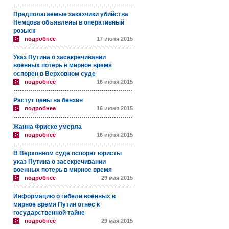
Предполагаемые заказчики убийства
Немцова объявлены в оперативный
розыск
подробнее
17 июня 2015
Указ Путина о засекречивании
военных потерь в мирное время
оспорен в Верховном суде
подробнее
16 июня 2015
Растут цены на бензин
подробнее
16 июня 2015
Жанна Фриске умерла
подробнее
16 июня 2015
В Верховном суде оспорят юристы
указ Путина о засекречивании
военных потерь в мирное время
подробнее
29 мая 2015
Информацию о гибели военных в
мирное время Путин отнес к
государственной тайне
подробнее
29 мая 2015