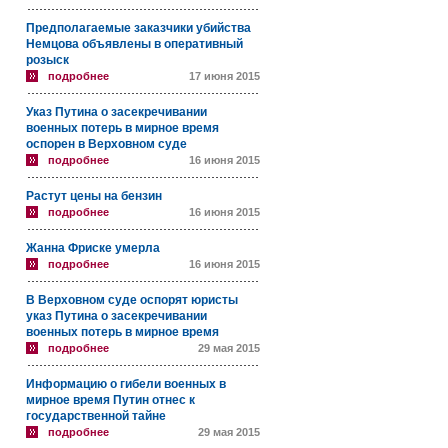
Предполагаемые заказчики убийства
Немцова объявлены в оперативный
розыск
подробнее
17 июня 2015
Указ Путина о засекречивании
военных потерь в мирное время
оспорен в Верховном суде
подробнее
16 июня 2015
Растут цены на бензин
подробнее
16 июня 2015
Жанна Фриске умерла
подробнее
16 июня 2015
В Верховном суде оспорят юристы
указ Путина о засекречивании
военных потерь в мирное время
подробнее
29 мая 2015
Информацию о гибели военных в
мирное время Путин отнес к
государственной тайне
подробнее
29 мая 2015