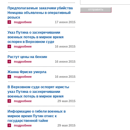
Предполагаемые заказчики убийства
Немцова объявлены в оперативный
розыск
подробнее
17 июня 2015
Указ Путина о засекречивании
военных потерь в мирное время
оспорен в Верховном суде
подробнее
16 июня 2015
Растут цены на бензин
подробнее
16 июня 2015
Жанна Фриске умерла
подробнее
16 июня 2015
В Верховном суде оспорят юристы
указ Путина о засекречивании
военных потерь в мирное время
подробнее
29 мая 2015
Информацию о гибели военных в
мирное время Путин отнес к
государственной тайне
подробнее
29 мая 2015