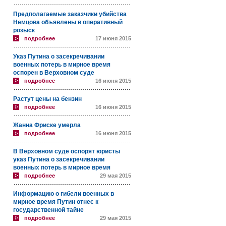
Предполагаемые заказчики убийства
Немцова объявлены в оперативный
розыск
подробнее
17 июня 2015
Указ Путина о засекречивании
военных потерь в мирное время
оспорен в Верховном суде
подробнее
16 июня 2015
Растут цены на бензин
подробнее
16 июня 2015
Жанна Фриске умерла
подробнее
16 июня 2015
В Верховном суде оспорят юристы
указ Путина о засекречивании
военных потерь в мирное время
подробнее
29 мая 2015
Информацию о гибели военных в
мирное время Путин отнес к
государственной тайне
подробнее
29 мая 2015