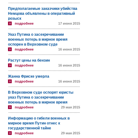
Предполагаемые заказчики убийства
Немцова объявлены в оперативный
розыск
подробнее
17 июня 2015
Указ Путина о засекречивании
военных потерь в мирное время
оспорен в Верховном суде
подробнее
16 июня 2015
Растут цены на бензин
подробнее
16 июня 2015
Жанна Фриске умерла
подробнее
16 июня 2015
В Верховном суде оспорят юристы
указ Путина о засекречивании
военных потерь в мирное время
подробнее
29 мая 2015
Информацию о гибели военных в
мирное время Путин отнес к
государственной тайне
подробнее
29 мая 2015