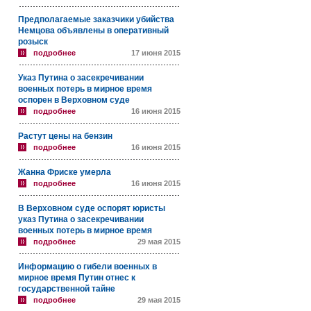
Предполагаемые заказчики убийства
Немцова объявлены в оперативный
розыск
подробнее
17 июня 2015
Указ Путина о засекречивании
военных потерь в мирное время
оспорен в Верховном суде
подробнее
16 июня 2015
Растут цены на бензин
подробнее
16 июня 2015
Жанна Фриске умерла
подробнее
16 июня 2015
В Верховном суде оспорят юристы
указ Путина о засекречивании
военных потерь в мирное время
подробнее
29 мая 2015
Информацию о гибели военных в
мирное время Путин отнес к
государственной тайне
подробнее
29 мая 2015