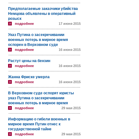
Предполагаемые заказчики убийства
Немцова объявлены в оперативный
розыск
подробнее
17 июня 2015
Указ Путина о засекречивании
военных потерь в мирное время
оспорен в Верховном суде
подробнее
16 июня 2015
Растут цены на бензин
подробнее
16 июня 2015
Жанна Фриске умерла
подробнее
16 июня 2015
В Верховном суде оспорят юристы
указ Путина о засекречивании
военных потерь в мирное время
подробнее
29 мая 2015
Информацию о гибели военных в
мирное время Путин отнес к
государственной тайне
подробнее
29 мая 2015